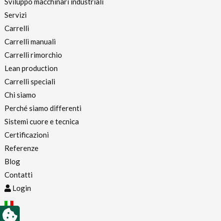
Sviluppo macchinari industriali
Servizi
Carrelli
Carrelli manuali
Carrelli rimorchio
Lean production
Carrelli speciali
Chi siamo
Perché siamo differenti
Sistemi cuore e tecnica
Certificazioni
Referenze
Blog
Contatti
Login