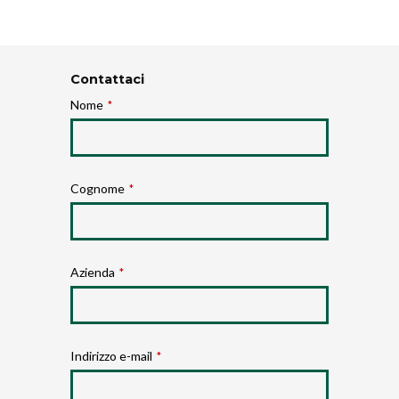
Contattaci
Nome
*
Cognome
*
Azienda
*
Indirizzo e-mail
*