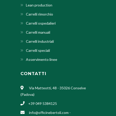
Lean production
Carrelli rimorchio
Carrelli ospedalieri
Carrelli manuali
Carrelli industriali
Carrelli speciali
Asservimento linee
CONTATTI
Via Matteotti, 48 - 35026 Conselve
(Padova)
+39 049 5384125
info@officinebertoli.com
-