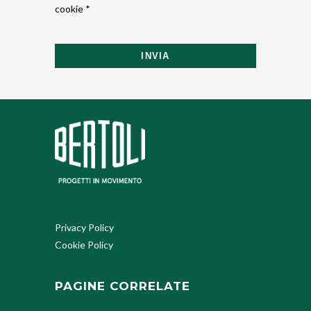
cookie *
INVIA
Privacy Policy
Cookie Policy
PAGINE CORRELATE