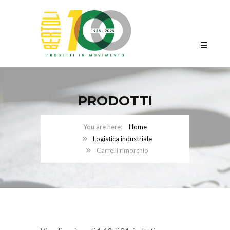
PRODOTTI
Home
Logistica industriale
Carrelli rimorchio