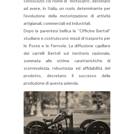
conosciuto col nome di “motocarro”, destinato
ad avere, in Italia, un ruolo determinante per
l’evoluzione della motorizzazione di attività
artigianali, commerciali ed industriali.
Dopo la parentesi bellica le “Officine Bertoli”
studiano e costruiscono mezzi di trasporto per
le Poste e le Ferrovie. La diffusione capillare
dei carrelli Bertoli sul territorio nazionale,
sommata alle ottime caratteristiche di
scorrevolezza, robustezza ed affidabilità del
prodotto, decretano il successo della
produzione di questa azienda.