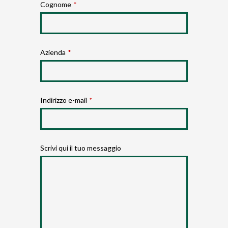
Cognome
*
Azienda
*
Indirizzo e-mail
*
Scrivi qui il tuo messaggio