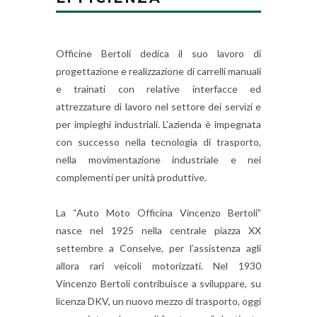
Officine Bertoli dedica il suo lavoro di
progettazione e realizzazione di carrelli manuali
e trainati con relative interfacce ed
attrezzature di lavoro nel settore dei servizi e
per impieghi industriali. L’azienda è impegnata
con successo nella tecnologia di trasporto,
nella movimentazione industriale e nei
complementi per unità produttive.
La “Auto Moto Officina Vincenzo Bertoli”
nasce nel 1925 nella centrale piazza XX
settembre a Conselve, per l’assistenza agli
allora rari veicoli motorizzati. Nel 1930
Vincenzo Bertoli contribuisce a sviluppare, su
licenza DKV, un nuovo mezzo di trasporto, oggi