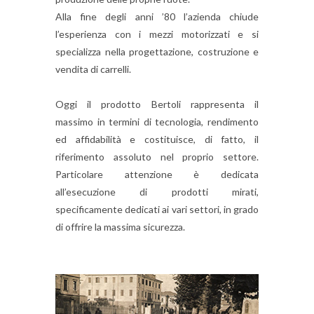
Alla fine degli anni ’80 l’azienda chiude
l’esperienza con i mezzi motorizzati e si
specializza nella progettazione, costruzione e
vendita di carrelli.
Oggi il prodotto Bertoli rappresenta il
massimo in termini di tecnologia, rendimento
ed affidabilità e costituisce, di fatto, il
riferimento assoluto nel proprio settore.
Particolare attenzione è dedicata
all’esecuzione di prodotti mirati,
specificamente dedicati ai vari settori, in grado
di offrire la massima sicurezza.