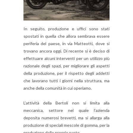
In seguito, produzione e uffici sono stati
spostati in quella che allora sembrava essere
periferia del paese, in via Matteotti, dove si
trovano ancora oggi. Di recente si è deciso di
effettuare alcuni interventi per un utilizzo più
razionale degli spazi, per migliorare gli aspetti
della produzione, per il rispetto degli addetti
che lavorano tutti i giorni nella struttura, ma
anche della comunità in cui operiamo.
L’attività della Bertoli non si limita alla
meccanica, settore nel quale l’azienda
deposita numerosi brevetti, ma si allarga alla
produzione di speciali mescole di gomma, per la
produzione delle proprie ruote.