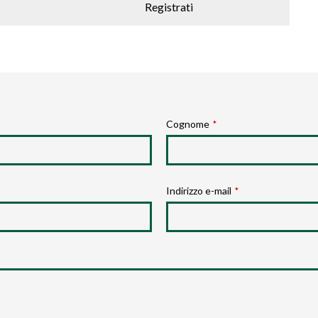
Registrati
Cognome
*
Indirizzo e-mail
*