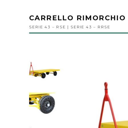
CARRELLO RIMORCHIO 
SERIE 43 – RSE | SERIE 43 – RRSE