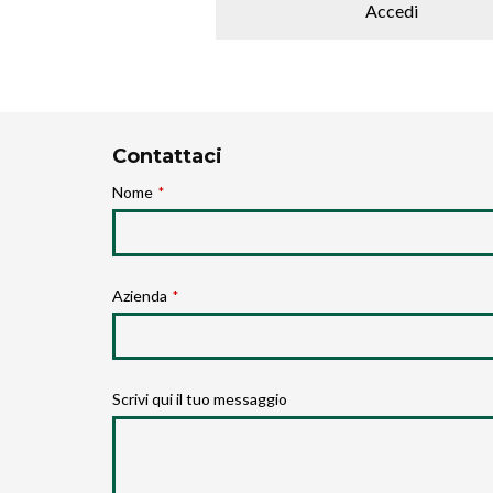
Accedi
Contattaci
Nome
*
Azienda
*
Scrivi qui il tuo messaggio