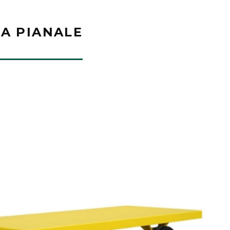
A PIANALE