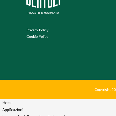
Privacy Policy
Cookie Policy
Copyright 2024
Home
Applicazioni