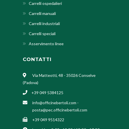
Carrelli ospedalieri
Carrelli manuali
Carrelli industriali
Carrelli speciali
Asservimento linee
CONTATTI
Via Matteotti, 48 - 35026 Conselve
(Padova)
+39 049 5384125
info@officinebertoli.com
-
posta@pec.officinebertoli.com
+39 049 9514322