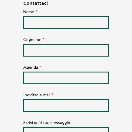
Contattaci
Nome
*
Cognome
*
Azienda
*
Indirizzo e-mail
*
Scrivi qui il tuo messaggio