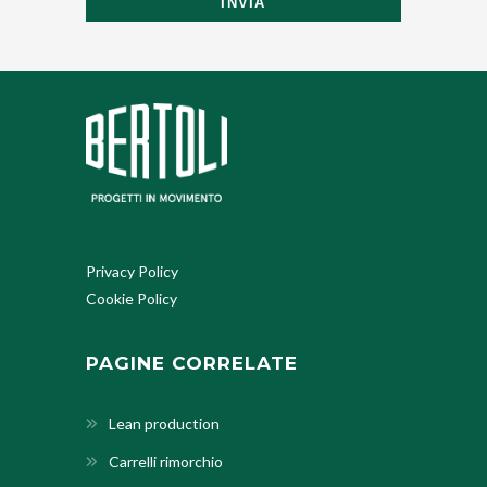
INVIA
Privacy Policy
Cookie Policy
PAGINE CORRELATE
Lean production
Carrelli rimorchio