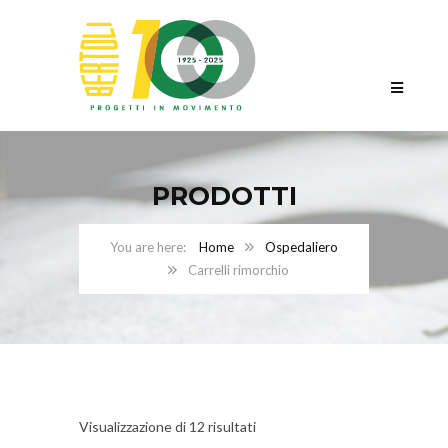
PRODOTTI
Home
Ospedaliero
Carrelli rimorchio
Visualizzazione di 12 risultati