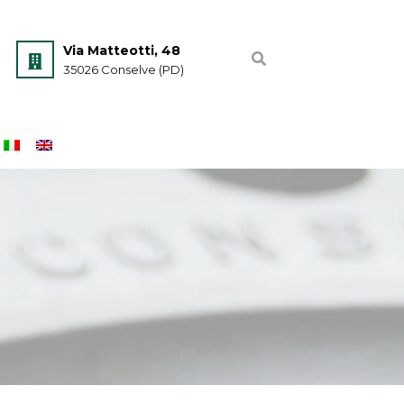
Via Matteotti, 48
35026 Conselve (PD)