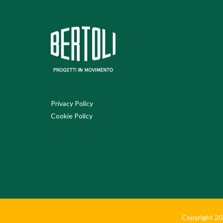
Privacy Policy
Cookie Policy
Copyright 2024