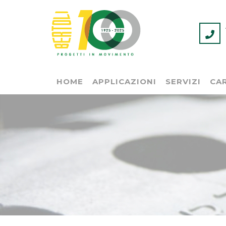
HOME
APPLICAZIONI
SERVIZI
CAR