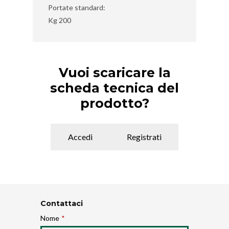
Portate standard:
Kg 200
Vuoi scaricare la
scheda tecnica del
prodotto?
Accedi
Registrati
Contattaci
Nome
*