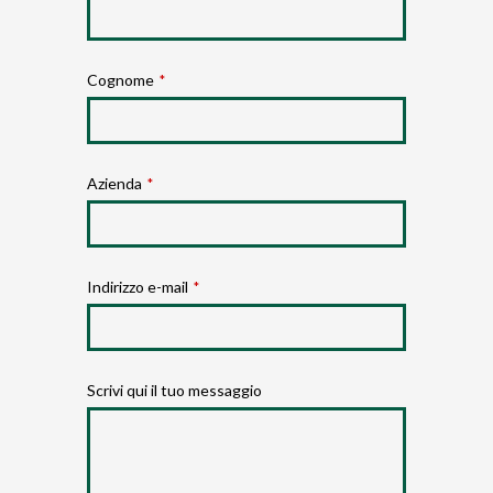
Cognome
*
Azienda
*
Indirizzo e-mail
*
Scrivi qui il tuo messaggio