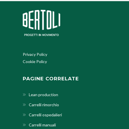
Privacy Policy
Cookie Policy
PAGINE CORRELATE
Lean production
Carrelli rimorchio
Carrelli ospedalieri
Carrelli manuali