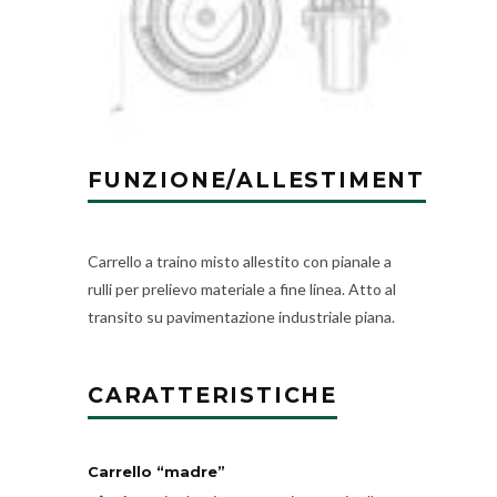
FUNZIONE/ALLESTIMENTO
Carrello a traino misto allestito con pianale a
rulli per prelievo materiale a fine linea. Atto al
transito su pavimentazione industriale piana.
CARATTERISTICHE
Carrello “madre”