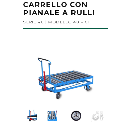
CARRELLO CON
PIANALE A RULLI
SERIE 40 | MODELLO 40 – CI