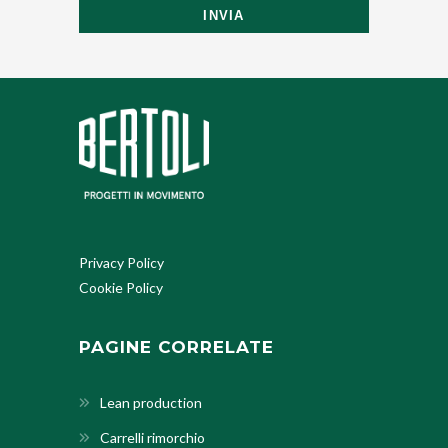
INVIA
Privacy Policy
Cookie Policy
PAGINE CORRELATE
Lean production
Carrelli rimorchio