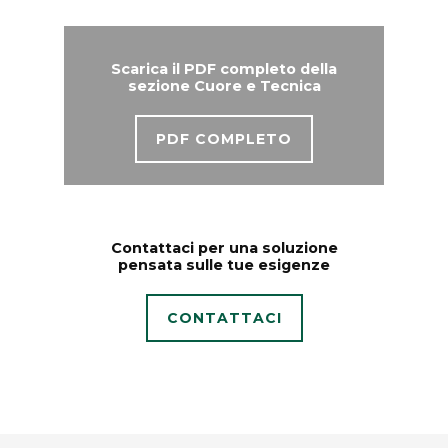
Scarica il PDF completo della
sezione Cuore e Tecnica
PDF COMPLETO
Contattaci per una soluzione
pensata sulle tue esigenze
CONTATTACI