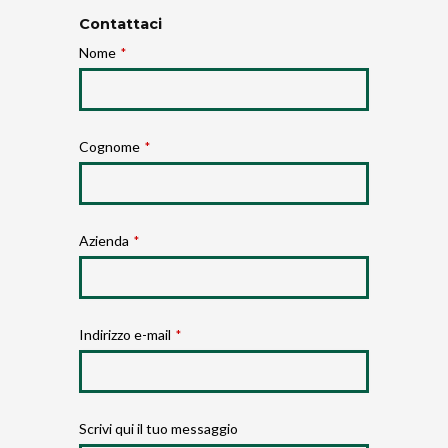
Contattaci
Nome
*
Cognome
*
Azienda
*
Indirizzo e-mail
*
Scrivi qui il tuo messaggio