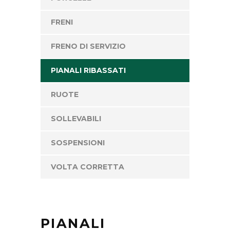
FRENI
FRENO DI SERVIZIO
PIANALI RIBASSATI
RUOTE
SOLLEVABILI
SOSPENSIONI
VOLTA CORRETTA
PIANALI