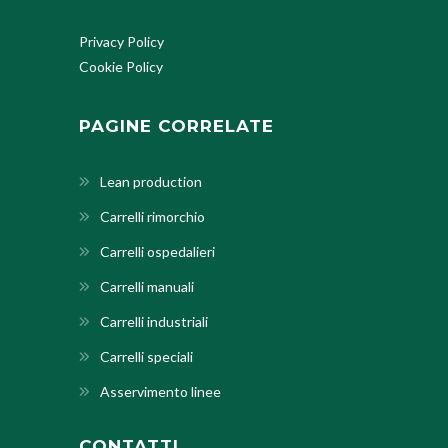
Privacy Policy
Cookie Policy
PAGINE CORRELATE
Lean production
Carrelli rimorchio
Carrelli ospedalieri
Carrelli manuali
Carrelli industriali
Carrelli speciali
Asservimento linee
CONTATTI