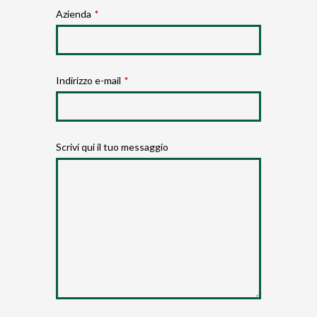
Azienda
*
Indirizzo e-mail
*
Scrivi qui il tuo messaggio