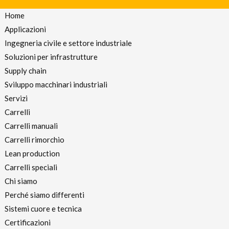
Home
Applicazioni
Ingegneria civile e settore industriale
Soluzioni per infrastrutture
Supply chain
Sviluppo macchinari industriali
Servizi
Carrelli
Carrelli manuali
Carrelli rimorchio
Lean production
Carrelli speciali
Chi siamo
Perché siamo differenti
Sistemi cuore e tecnica
Certificazioni